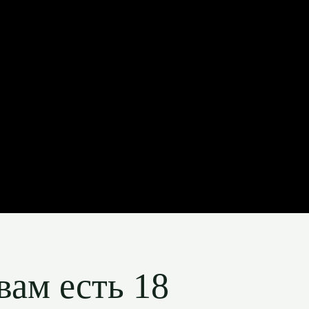
вам есть 18