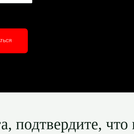
АТЬСЯ
, подтвердите, что 