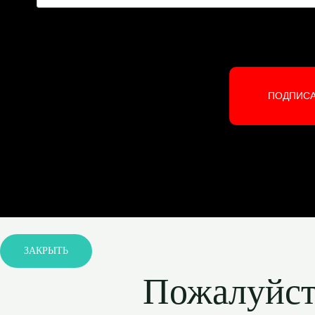
ПОДПИС
ЗАКРЫТЬ
Пожалуйста