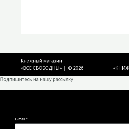
Книжный магазин
«ВСЕ СВОБОДНЫ» | © 2026
«
КНИЖ
Подпишитесь на нашу рассылку
*
E-mail