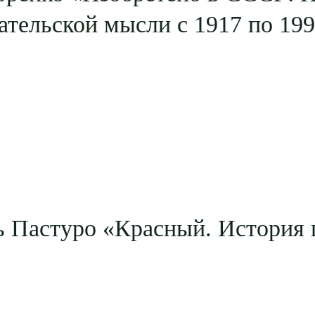
ательской мысли с 1917 по 19
 Пастуро «Красный. История 