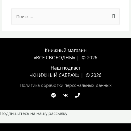
Search
for:
Книжный магазин
«ВСЕ СВОБОДНЫ» | © 2026
Наш подкаст
«
КНИЖНЫЙ САБРАЖ
» | © 2026
Политика обработки персональных данных
Подпишитесь на нашу рассылку