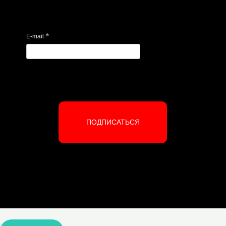
*
E-mail
ПОДПИСАТЬСЯ