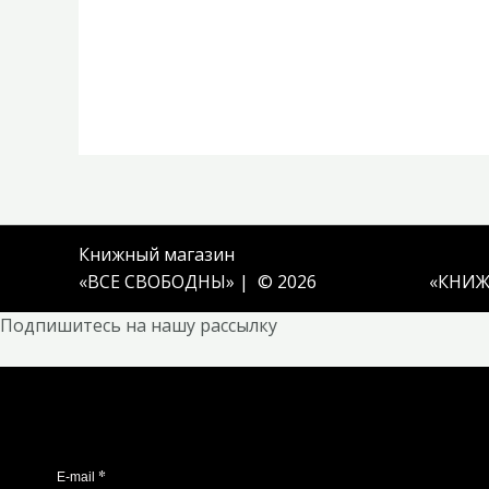
Книжный магазин
«ВСЕ СВОБОДНЫ» | © 2026
«
КНИЖ
Подпишитесь на нашу рассылку
*
E-mail