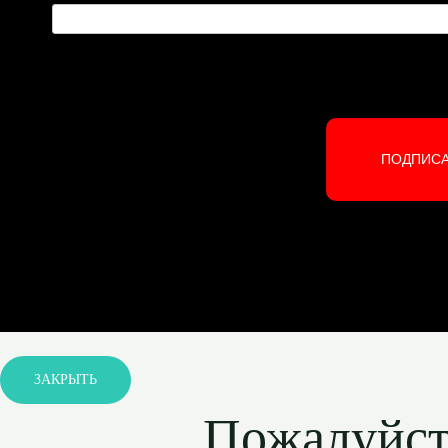
ПОДПИС
ЗАКРЫТЬ
Пожалуйста