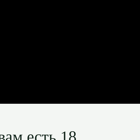
вам есть 18