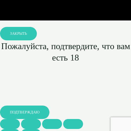
ЗАКРЫТЬ
Пожалуйста, подтвердите, что вам
есть 18
ПОДТВЕРЖДАЮ