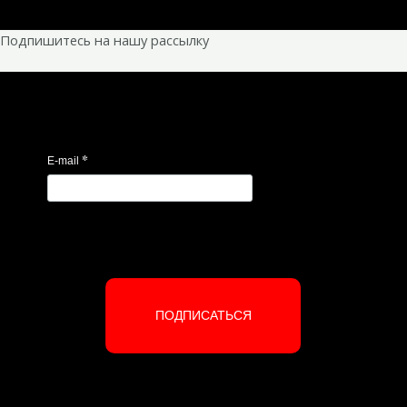
Подпишитесь на нашу рассылку
*
E-mail
ПОДПИСАТЬСЯ