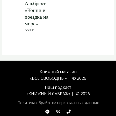
Альбрехт
«Конни и
поездка на
море»
660
₽
Книжный магазин
«ВСЕ СВОБОДНЫ» | © 2026
Наш подкаст
«
КНИЖНЫЙ САБРАЖ
» | © 2026
Политика обработки персональных данных