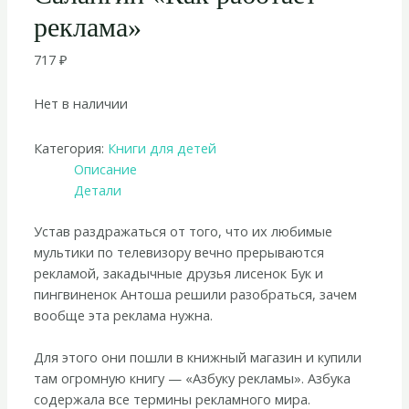
реклама»
717
₽
Нет в наличии
Категория:
Книги для детей
Описание
Детали
Устав раздражаться от того, что их любимые
мультики по телевизору вечно прерываются
рекламой, закадычные друзья лисенок Бук и
пингвиненок Антоша решили разобраться, зачем
вообще эта реклама нужна.
Для этого они пошли в книжный магазин и купили
там огромную книгу — «Азбуку рекламы». Азбука
содержала все термины рекламного мира.