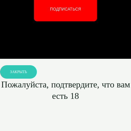
ПОДПИСАТЬСЯ
ЗАКРЫТЬ
Пожалуйста, подтвердите, что вам
есть 18