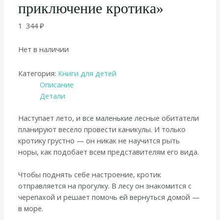
приключение кротика»
1 344
₽
Нет в наличии
Категория:
Книги для детей
Описание
Детали
Наступает лето, и все маленькие лесные обитатели
планируют весело провести каникулы. И только
кротику грустно — он никак не научится рыть
норы, как подобает всем представителям его вида.
Чтобы поднять себе настроение, кротик
отправляется на прогулку. В лесу он знакомится с
черепахой и решает помочь ей вернуться домой —
в море.