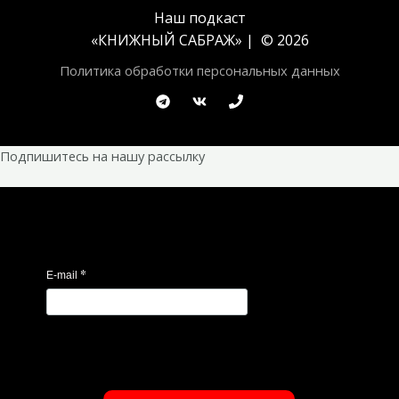
Наш подкаст
«
КНИЖНЫЙ САБРАЖ
» | © 2026
Политика обработки персональных данных
Подпишитесь на нашу рассылку
*
E-mail