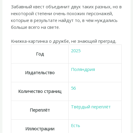
Забавный квест объединит двух таких разных, но в
некоторой степени очень похожих персонажей,
которые в результате найдут то, в чём нуждались
больше всего на свете.
Книжка-картинка о дружбе, не знающей преград.
2025
Год
Поляндрия
Издательство
56
Количество страниц
Твёрдый переплёт
Переплёт
Есть
Иллюстрации