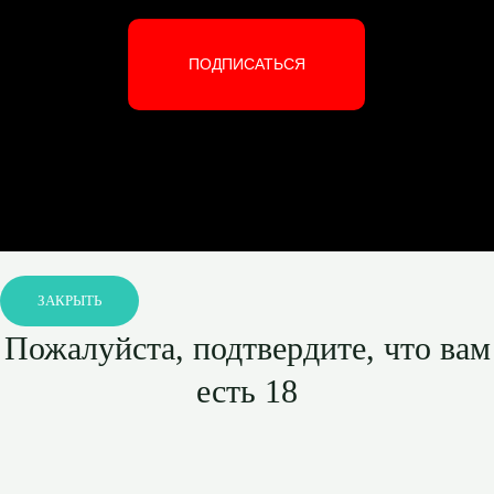
ПОДПИСАТЬСЯ
ЗАКРЫТЬ
Пожалуйста, подтвердите, что вам
есть 18