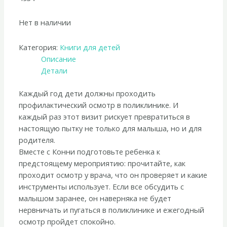
Нет в наличии
Категория:
Книги для детей
Описание
Детали
Каждый год дети должны проходить
профилактический осмотр в поликлинике. И
каждый раз этот визит рискует превратиться в
настоящую пытку не только для малыша, но и для
родителя.
Вместе с Конни подготовьте ребенка к
предстоящему мероприятию: прочитайте, как
проходит осмотр у врача, что он проверяет и какие
инструменты использует. Если все обсудить с
малышом заранее, он наверняка не будет
нервничать и пугаться в поликлинике и ежегодный
осмотр пройдет спокойно.