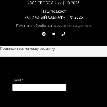
«ВСЕ СВОБОДНЫ» | © 2026
Наш подкаст
«
КНИЖНЫЙ САБРАЖ
» | © 2026
Политика обработки персональных данных
Подпишитесь на нашу рассылку
*
E-mail