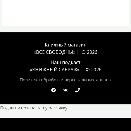
Книжный магазин
«ВСЕ СВОБОДНЫ» | © 2026
Наш подкаст
«
КНИЖНЫЙ САБРАЖ
» | © 2026
Политика обработки персональных данных
Подпишитесь на нашу рассылку