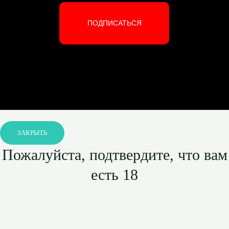
ПОДПИСАТЬСЯ
ЗАКРЫТЬ
Пожалуйста, подтвердите, что вам
есть 18