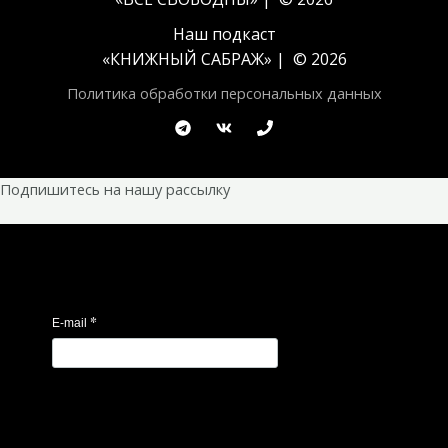
Наш подкаст
«
КНИЖНЫЙ САБРАЖ
» | © 2026
Политика обработки персональных данных
Подпишитесь на нашу рассылку
*
E-mail