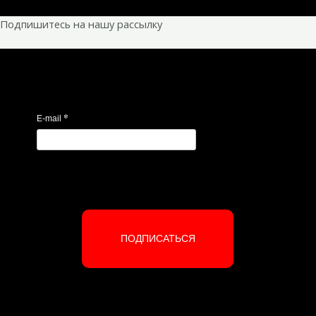
Подпишитесь на нашу рассылку
*
E-mail
ПОДПИСАТЬСЯ