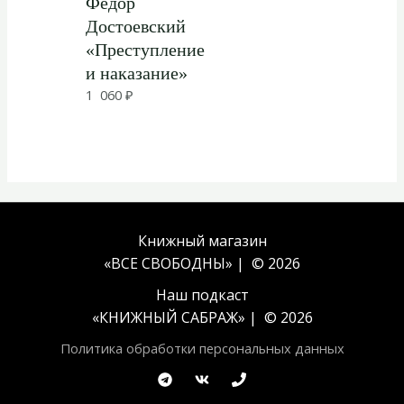
Фёдор
Достоевский
«Преступление
и наказание»
1 060
₽
Книжный магазин
«ВСЕ СВОБОДНЫ» | © 2026
Наш подкаст
«
КНИЖНЫЙ САБРАЖ
» | © 2026
Политика обработки персональных данных