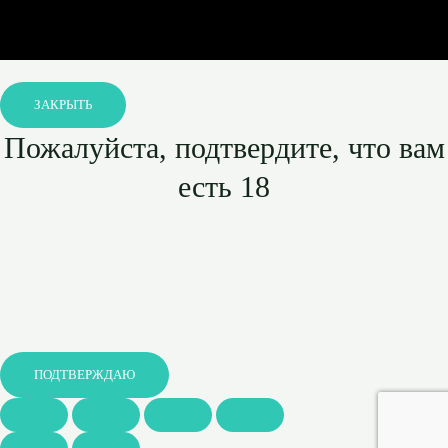
ЗАКРЫТЬ
Пожалуйста, подтвердите, что вам
есть 18
ПОДТВЕРЖДАЮ