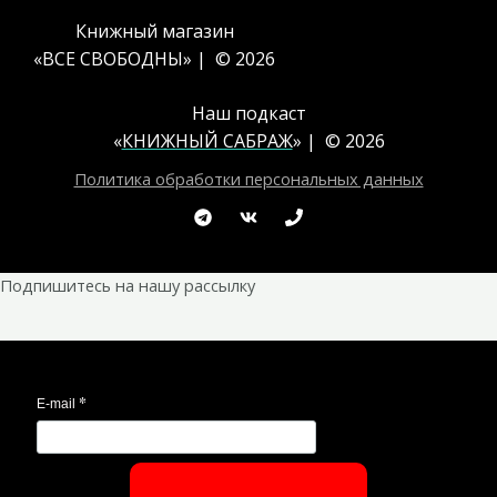
Книжный магазин
«ВСЕ СВОБОДНЫ» | © 2026
Наш подкаст
«
КНИЖНЫЙ САБРАЖ
» | © 2026
Политика обработки персональных данных
Подпишитесь на нашу рассылку
*
E-mail