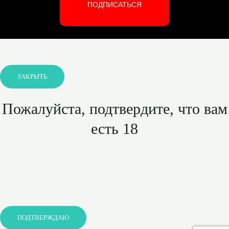
ПОДПИСАТЬСЯ
ЗАКРЫТЬ
Пожалуйста, подтвердите, что вам
есть 18
ПОДТВЕРЖДАЮ