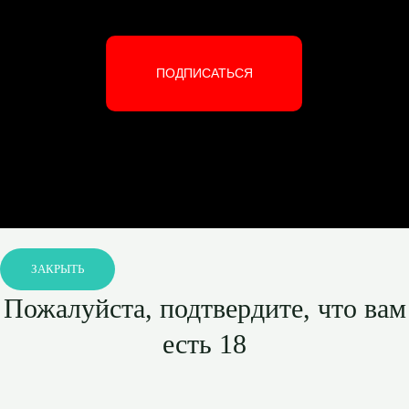
ПОДПИСАТЬСЯ
ЗАКРЫТЬ
Пожалуйста, подтвердите, что вам
есть 18