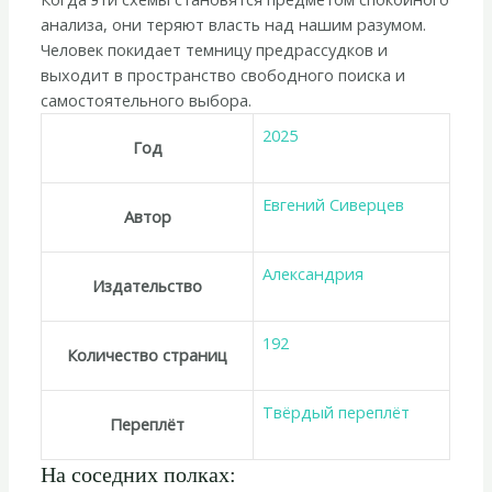
анализа, они теряют власть над нашим разумом.
Человек покидает темницу предрассудков и
выходит в пространство свободного поиска и
самостоятельного выбора.
2025
Год
Евгений Сиверцев
Автор
Александрия
Издательство
192
Количество страниц
Твёрдый переплёт
Переплёт
На соседних полках: