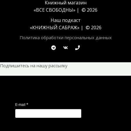
Книжный магазин
«ВСЕ СВОБОДНЫ» | © 2026
Наш подкаст
«
КНИЖНЫЙ САБРАЖ
» | © 2026
Политика обработки персональных данных
Подпишитесь на нашу рассылку
*
E-mail