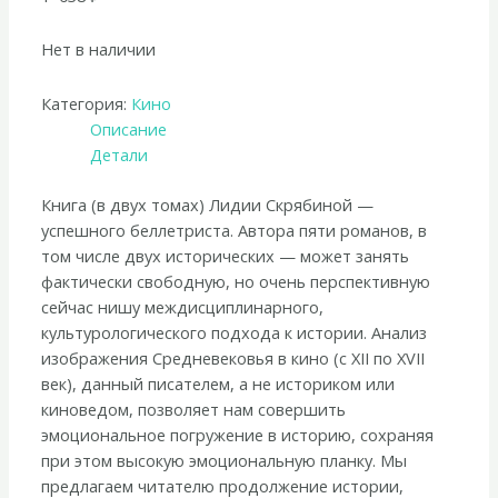
Нет в наличии
Категория:
Кино
Описание
Детали
Книга (в двух томах) Лидии Скрябиной —
успешного беллетриста. Автора пяти романов, в
том числе двух исторических — может занять
фактически свободную, но очень перспективную
сейчас нишу междисциплинарного,
культурологического подхода к истории. Анализ
изображения Средневековья в кино (с ХII по ХVII
век), данный писателем, а не историком или
киноведом, позволяет нам совершить
эмоциональное погружение в историю, сохраняя
при этом высокую эмоциональную планку. Мы
предлагаем читателю продолжение истории,