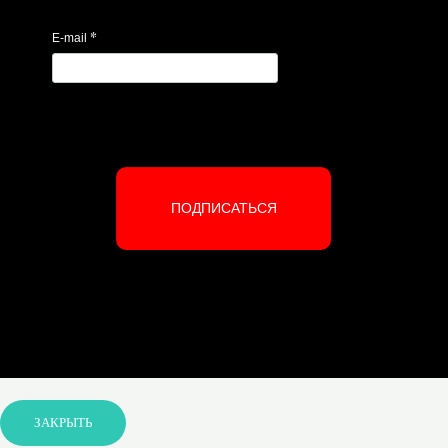
*
E-mail
ПОДПИСАТЬСЯ
ЗАКРЫТЬ