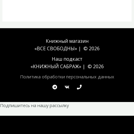
Книжный магазин
«ВСЕ СВОБОДНЫ» | © 2026
Наш подкаст
«
КНИЖНЫЙ САБРАЖ
» | © 2026
Политика обработки персональных данных
Подпишитесь на нашу рассылку