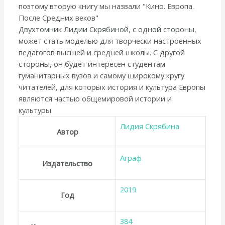
поэтому вторую книгу мы назвали "Кино. Европа.
После Средних веков"
Двухтомник Лидии Скрябиной, с одной стороны,
может стать моделью для творчески настроенных
педагогов высшей и средней школы. С другой
стороны, он будет интересен студентам
гуманитарных вузов и самому широкому кругу
читателей, для которых история и культура Европы
являются частью общемировой истории и
культуры.
Лидия Скрябина
Автор
Аграф
Издательство
2019
Год
384