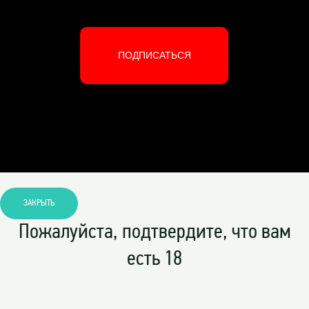
ПОДПИСАТЬСЯ
ЗАКРЫТЬ
Пожалуйста, подтвердите, что вам
есть 18