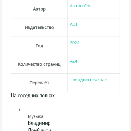
Антон Соя
Автор
АСТ
Издательство
2024
Год
424
Количество страниц
Твёрдый переплёт
Переплёт
На соседних полках:
Музыка
Владимир
Дрибущак,