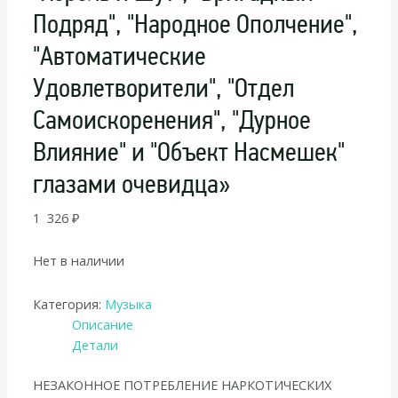
Подряд", "Народное Ополчение",
"Автоматические
Удовлетворители", "Отдел
Самоискоренения", "Дурное
Влияние" и "Объект Насмешек"
глазами очевидца»
1 326
₽
Нет в наличии
Категория:
Музыка
Описание
Детали
НЕЗАКОННОЕ ПОТРЕБЛЕНИЕ НАРКОТИЧЕСКИХ