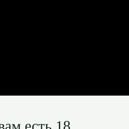
вам есть 18