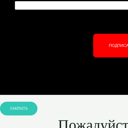
ПОДПИС
ЗАКРЫТЬ
Пожалуйста