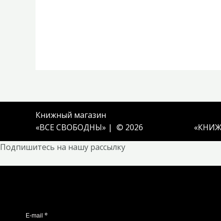
Книжный магазин
«ВСЕ СВОБОДНЫ» | © 2026
«
КНИЖ
Подпишитесь на нашу рассылку
*
E-mail