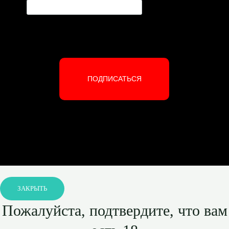
ПОДПИСАТЬСЯ
ЗАКРЫТЬ
Пожалуйста, подтвердите, что вам