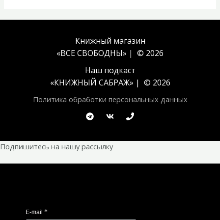
Книжный магазин
«ВСЕ СВОБОДНЫ» | © 2026
Наш подкаст
«
КНИЖНЫЙ САБРАЖ
» | © 2026
Политика обработки персональных данных
Подпишитесь на нашу рассылку
*
E-mail