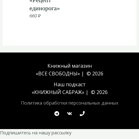
«Рецепт
единорога»
660
₽
Книжный магазин
«ВСЕ СВОБОДНЫ» | © 2026
Наш подкаст
«
КНИЖНЫЙ САБРАЖ
» | © 2026
Политика обработки персональных данных
Подпишитесь на нашу рассылку