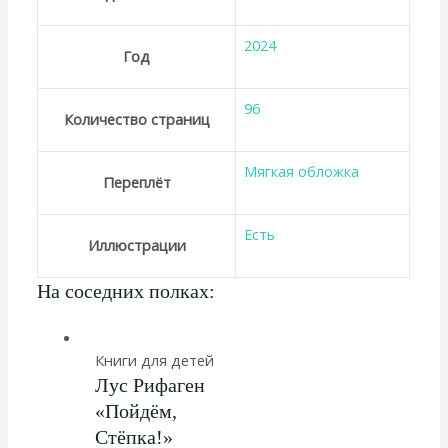
2024
Год
96
Количество страниц
Мягкая обложка
Переплёт
Есть
Иллюстрации
На соседних полках:
Книги для детей
Лус Рифаген
«Пойдём,
Стёпка!»