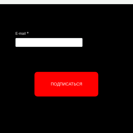
*
E-mail
ПОДПИСАТЬСЯ