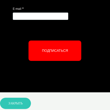
*
E-mail
ПОДПИСАТЬСЯ
ЗАКРЫТЬ