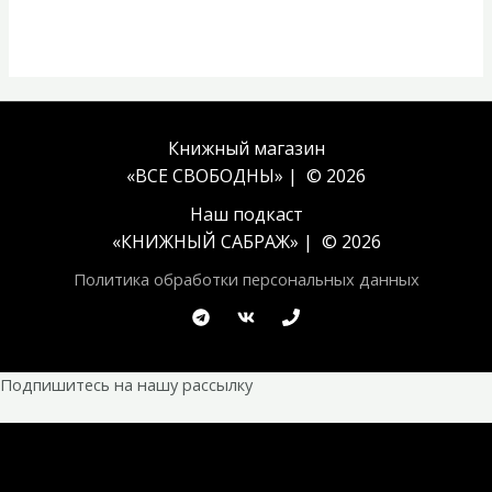
Книжный магазин
«ВСЕ СВОБОДНЫ» | © 2026
Наш подкаст
«
КНИЖНЫЙ САБРАЖ
» | © 2026
Политика обработки персональных данных
Подпишитесь на нашу рассылку