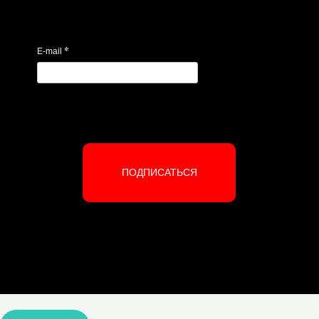
*
E-mail
ПОДПИСАТЬСЯ