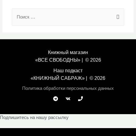
Search
for:
Книжный магазин
«ВСЕ СВОБОДНЫ» | © 2026
Наш подкаст
«
КНИЖНЫЙ САБРАЖ
» | © 2026
Политика обработки персональных данных
Подпишитесь на нашу рассылку