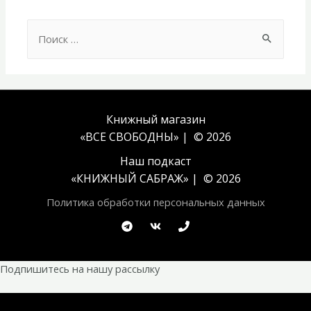
Search
for:
Книжный магазин
«ВСЕ СВОБОДНЫ» | © 2026
Наш подкаст
«
КНИЖНЫЙ САБРАЖ
» | © 2026
Политика обработки персональных данных
Подпишитесь на нашу рассылку