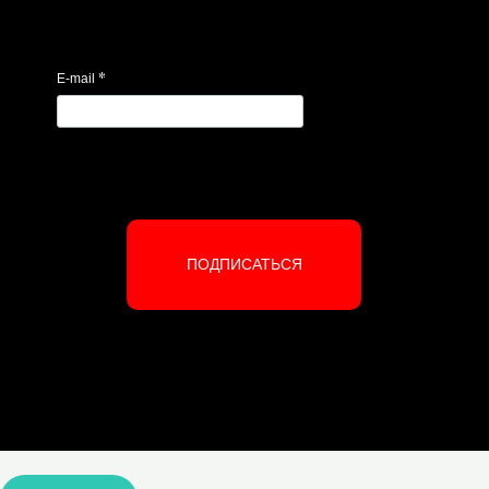
*
E-mail
ПОДПИСАТЬСЯ