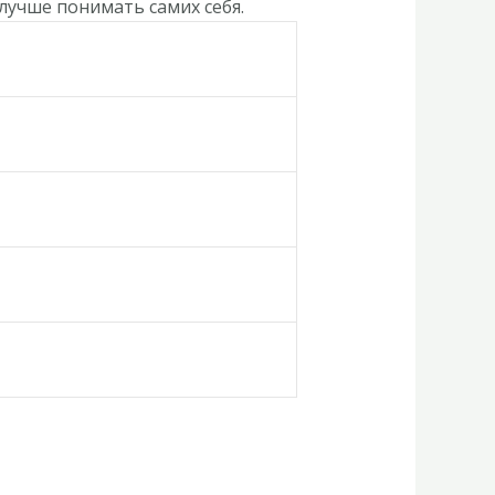
лучше понимать самих себя.