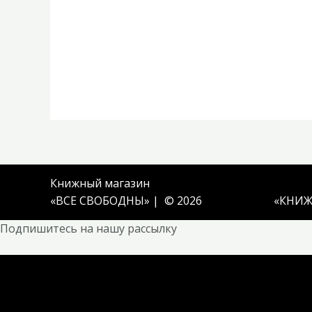
Книжный магазин
«ВСЕ СВОБОДНЫ» | © 2026
«
КНИЖ
Подпишитесь на нашу рассылку