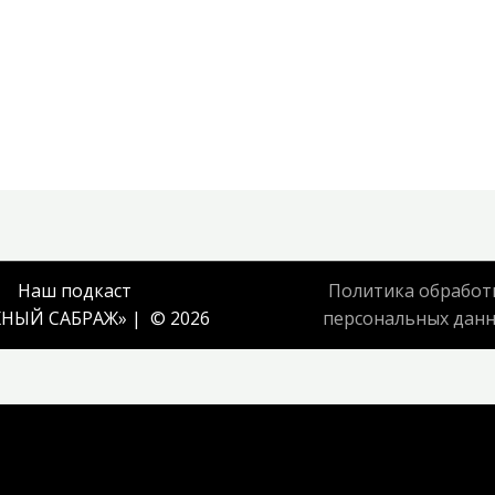
Наш подкаст
Политика обработ
НЫЙ САБРАЖ
» | © 2026
персональных дан