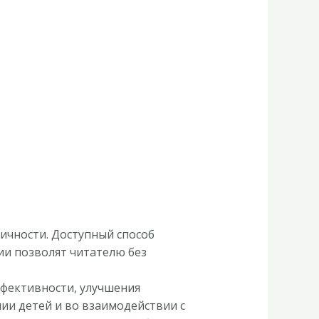
личности. Доступный способ
и позволят читателю без
ффективности, улучшения
ии детей и во взаимодействии с