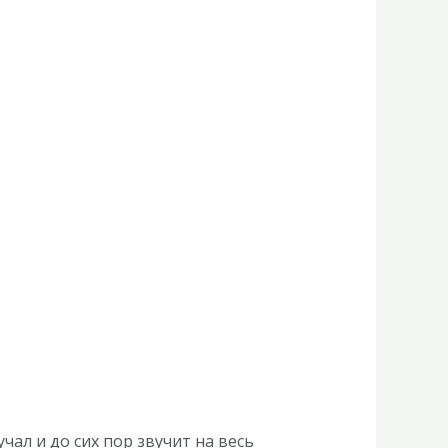
чал и до сих пор звучит на весь