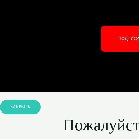
ПОДПИС
ЗАКРЫТЬ
Пожалуйста