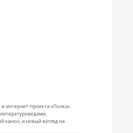
 и интернет-проекта «Полка».
 литературоведами,
й канон, и новый взгляд на