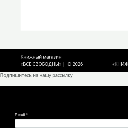
Книжный магазин
«ВСЕ СВОБОДНЫ» | © 2026
«
КНИЖ
Подпишитесь на нашу рассылку
*
E-mail