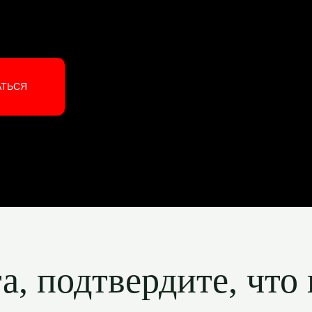
АТЬСЯ
, подтвердите, что 