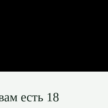
вам есть 18