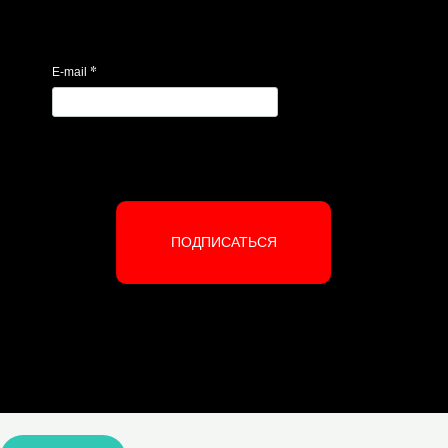
*
E-mail
ПОДПИСАТЬСЯ