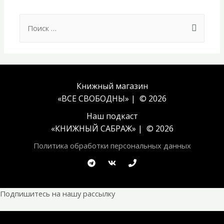
Search
for:
Книжный магазин
«ВСЕ СВОБОДНЫ» | © 2026
Наш подкаст
«
КНИЖНЫЙ САБРАЖ
» | © 2026
Политика обработки персональных данных
Подпишитесь на нашу рассылку