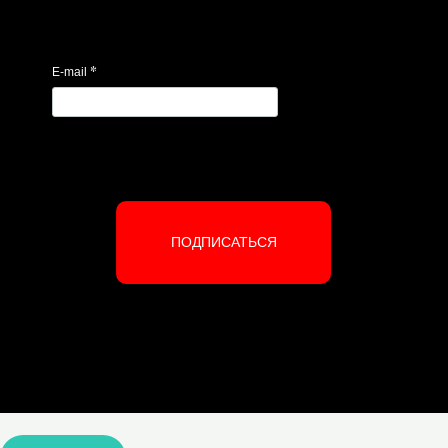
*
E-mail
ПОДПИСАТЬСЯ