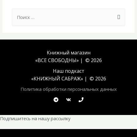
Search
for:
Книжный магазин
«ВСЕ СВОБОДНЫ» | © 2026
Наш подкаст
«
КНИЖНЫЙ САБРАЖ
» | © 2026
Политика обработки персональных данных
Подпишитесь на нашу рассылку