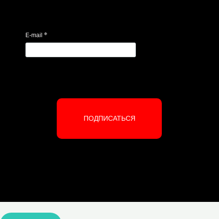
*
E-mail
ПОДПИСАТЬСЯ