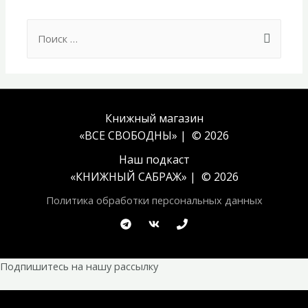
Search
for:
Книжный магазин
«ВСЕ СВОБОДНЫ» | © 2026
Наш подкаст
«
КНИЖНЫЙ САБРАЖ
» | © 2026
Политика обработки персональных данных
Подпишитесь на нашу рассылку