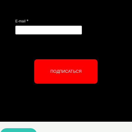
*
E-mail
ПОДПИСАТЬСЯ