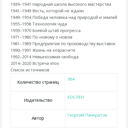
1939–1941 Народная школа высокого мастерства
1941–1949 Весть, которой не ждали
1949–1954 Победа человека над природой и землей
1955–1958 Технология чуда
1959–1970 Боевой штаб прогресса
1971–1980 По-новому о новом
1981–1989 Предприятие по производству выставок
1990–1991 Жизнь на хозрасчете
1992–2014 Невыносимая свобода
2014–2020 Встреча эпох
Список источников
384
Количество страниц
БОСЛЕН
Издательство
Георгий Панкратов
Автор