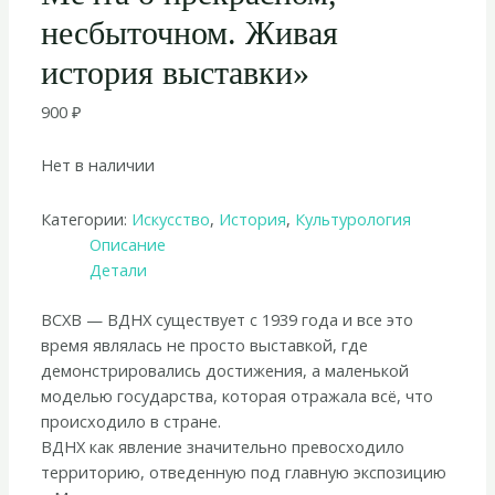
несбыточном. Живая
история выставки»
900
₽
Нет в наличии
Категории:
Искусство
,
История
,
Культурология
Описание
Детали
ВСХВ — ВДНХ существует с 1939 года и все это
время являлась не просто выставкой, где
демонстрировались достижения, а маленькой
моделью государства, которая отражала всё, что
происходило в стране.
ВДНХ как явление значительно превосходило
территорию, отведенную под главную экспозицию