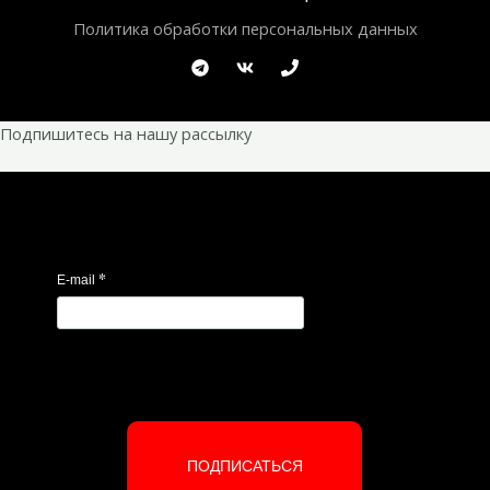
Политика обработки персональных данных
Подпишитесь на нашу рассылку
*
E-mail
ПОДПИСАТЬСЯ