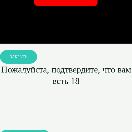
ЗАКРЫТЬ
Пожалуйста, подтвердите, что вам
есть 18