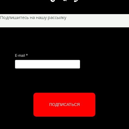
Подпишитесь на нашу рассылку
*
E-mail
ПОДПИСАТЬСЯ