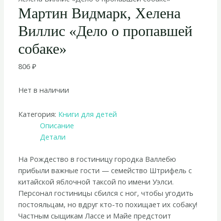
Мартин Видмарк, Хелена
Виллис «Дело о пропавшей
собаке»
806
₽
Нет в наличии
Категория:
Книги для детей
Описание
Детали
На Рождество в гостиницу городка Валлебю
прибыли важные гости — семейство Штрифель с
китайской яблочной таксой по имени Уэлси.
Персонал гостиницы сбился с ног, чтобы угодить
постояльцам, но вдруг кто-то похищает их собаку!
Частным сыщикам Лассе и Майе предстоит