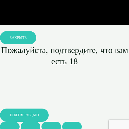
ЗАКРЫТЬ
Пожалуйста, подтвердите, что вам
есть 18
ПОДТВЕРЖДАЮ