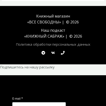
Книжный магазин
«ВСЕ СВОБОДНЫ» | © 2026
Наш подкаст
«
КНИЖНЫЙ САБРАЖ
» | © 2026
Политика обработки персональных данных
Подпишитесь на нашу рассылку
*
E-mail