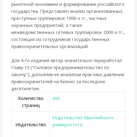
рыночной экономики и формирования российского
государства. Представлен анализ организованных
преступных группировок 1990-х гг., частных
охранных предприятий, а также
межведомственных сетевых группировок 2000-х гг.,
состоящих из сотрудников государственных
правоохранительных организаций.
Для 4-го издания автор значительно переработал
Главу 13 ("Силовое предпринимательство по
закону"), дополнив ее анализом практики давления
правоохранителей на бизнес за последнее
десятилетие.
Количество
360
страниц
Издательство Европейского
Издательство
университета