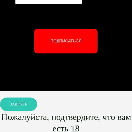
ПОДПИСАТЬСЯ
ЗАКРЫТЬ
Пожалуйста, подтвердите, что вам
есть 18