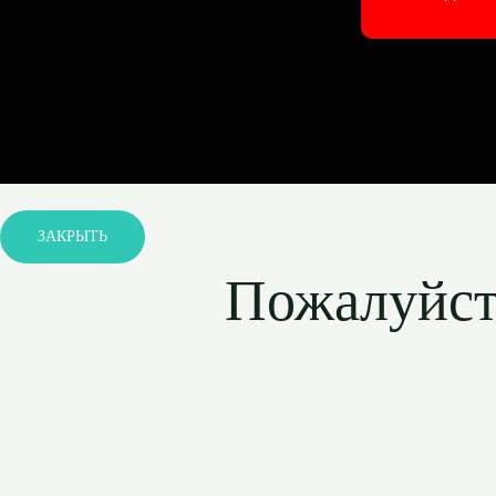
ЗАКРЫТЬ
Пожалуйста