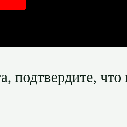
, подтвердите, что 