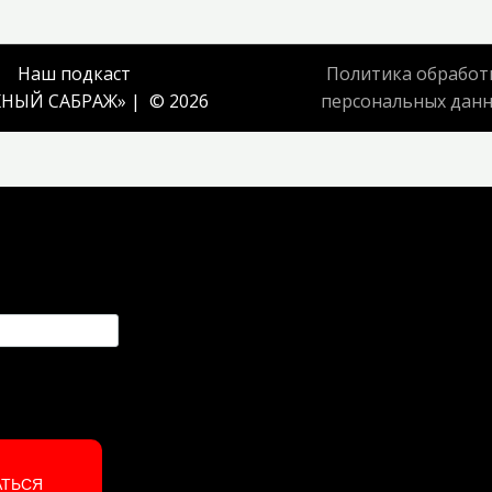
Наш подкаст
Политика обработ
НЫЙ САБРАЖ
» | © 2026
персональных дан
АТЬСЯ