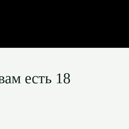
вам есть 18