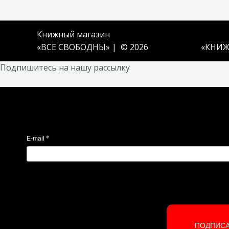
Книжный магазин
«ВСЕ СВОБОДНЫ» | © 2026
«
КНИЖ
Подпишитесь на нашу рассылку
*
E-mail
ПОДПИС