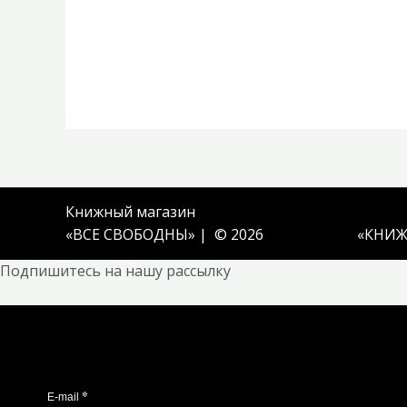
Книжный магазин
«ВСЕ СВОБОДНЫ» | © 2026
«
КНИЖ
Подпишитесь на нашу рассылку
*
E-mail