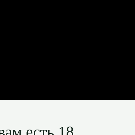
вам есть 18