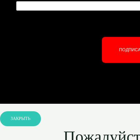
ПОДПИС
ЗАКРЫТЬ
Пожалуйста