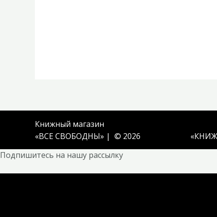
Книжный магазин
«ВСЕ СВОБОДНЫ» | © 2026
«
КНИЖ
Подпишитесь на нашу рассылку