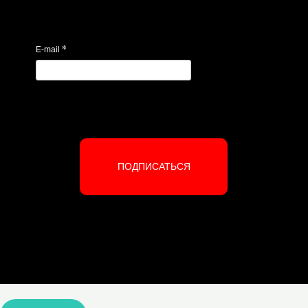
*
E-mail
ПОДПИСАТЬСЯ