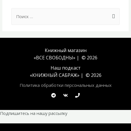
Search
for:
Книжный магазин
«ВСЕ СВОБОДНЫ» | © 2026
Наш подкаст
«
КНИЖНЫЙ САБРАЖ
» | © 2026
Политика обработки персональных данных
Подпишитесь на нашу рассылку