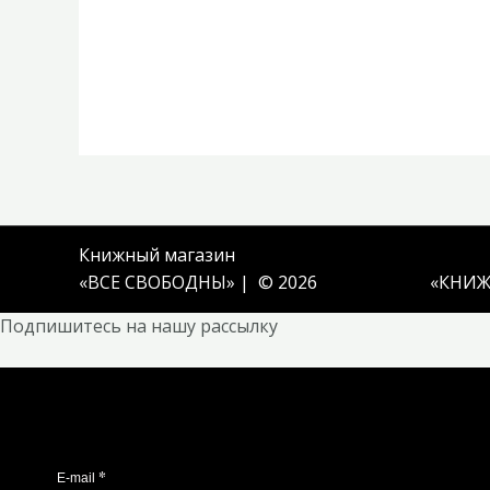
Книжный магазин
«ВСЕ СВОБОДНЫ» | © 2026
«
КНИЖ
Подпишитесь на нашу рассылку
*
E-mail