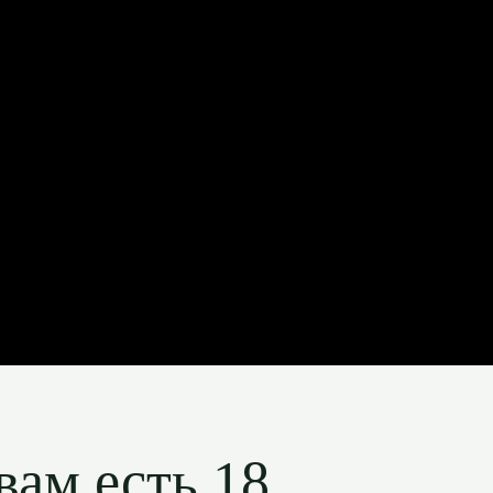
вам есть 18