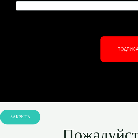
ПОДПИС
ЗАКРЫТЬ
Пожалуйста