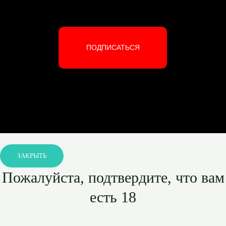
ПОДПИСАТЬСЯ
ЗАКРЫТЬ
Пожалуйста, подтвердите, что вам
есть 18