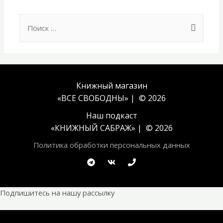
Search
for:
Книжный магазин
«ВСЕ СВОБОДНЫ» | © 2026
Наш подкаст
«
КНИЖНЫЙ САБРАЖ
» | © 2026
Политика обработки персональных данных
Подпишитесь на нашу рассылку