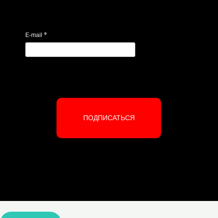
*
E-mail
ПОДПИСАТЬСЯ