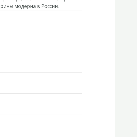
трины модерна в России.