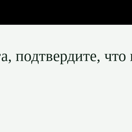
, подтвердите, что 