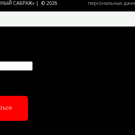
НЫЙ САБРАЖ
» | © 2026
персональных дан
АТЬСЯ