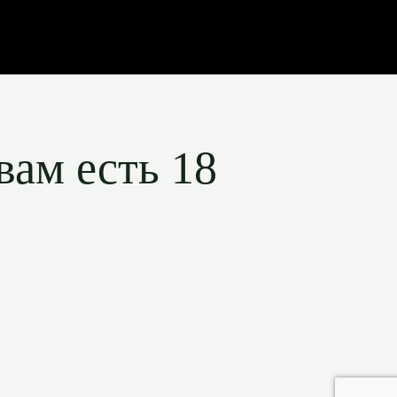
вам есть 18