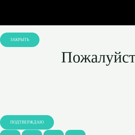
ЗАКРЫТЬ
Пожалуйста
ПОДТВЕРЖДАЮ