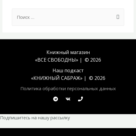
Search
for:
Книжный магазин
«ВСЕ СВОБОДНЫ» | © 2026
Наш подкаст
«
КНИЖНЫЙ САБРАЖ
» | © 2026
Политика обработки персональных данных
Подпишитесь на нашу рассылку