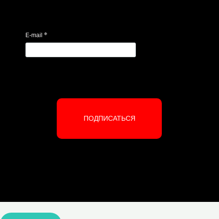
*
E-mail
ПОДПИСАТЬСЯ