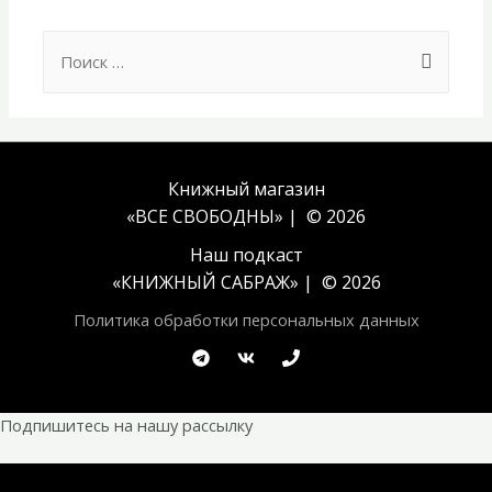
Search
for:
Книжный магазин
«ВСЕ СВОБОДНЫ» | © 2026
Наш подкаст
«
КНИЖНЫЙ САБРАЖ
» | © 2026
Политика обработки персональных данных
Подпишитесь на нашу рассылку