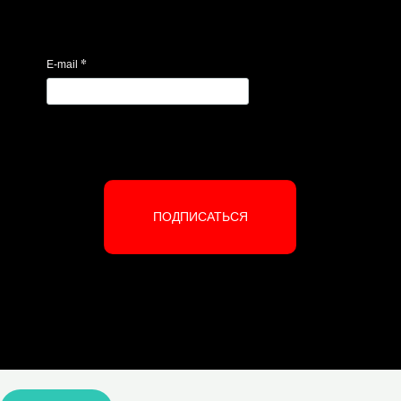
*
E-mail
ПОДПИСАТЬСЯ