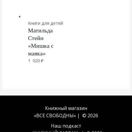
Книги для детей
Матильда
Стейн
«Мишка с
маяка»
1 020
₽
Книжный магазин
«ВСЕ СВОБОДНЫ» | © 2026
Наш подкаст