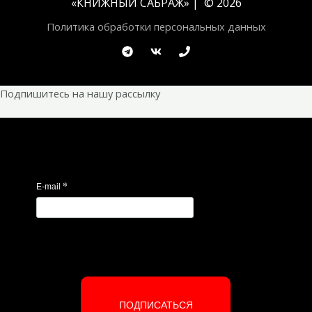
«
КНИЖНЫЙ САБРАЖ
» | © 2026
Политика обработки персональных данных
Подпишитесь на нашу рассылку
*
E-mail
ПОДПИСАТЬСЯ