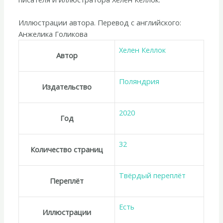
Иллюстрации автора. Перевод с английского:
Анжелика Голикова
Хелен Келлок
Автор
Поляндрия
Издательство
2020
Год
32
Количество страниц
Твёрдый переплёт
Переплёт
Есть
Иллюстрации