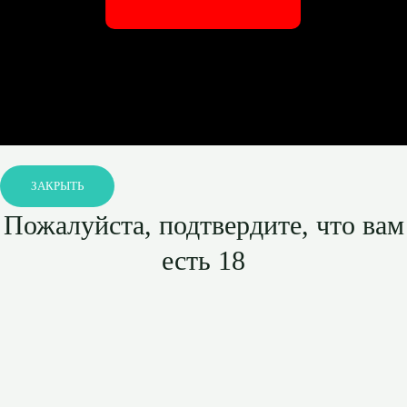
ЗАКРЫТЬ
Пожалуйста, подтвердите, что вам
есть 18