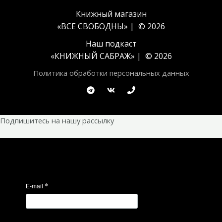
Книжный магазин
«ВСЕ СВОБОДНЫ» | © 2026
Наш подкаст
«
КНИЖНЫЙ САБРАЖ
» | © 2026
Политика обработки персональных данных
Подпишитесь на нашу рассылку
*
E-mail