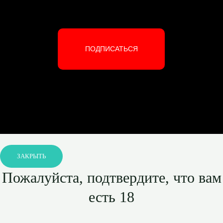
ПОДПИСАТЬСЯ
ЗАКРЫТЬ
Пожалуйста, подтвердите, что вам
есть 18