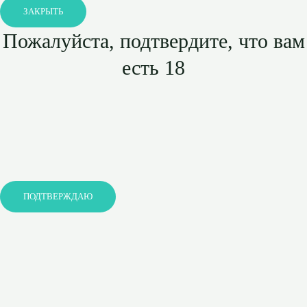
ЗАКРЫТЬ
Пожалуйста, подтвердите, что вам
есть 18
ПОДТВЕРЖДАЮ