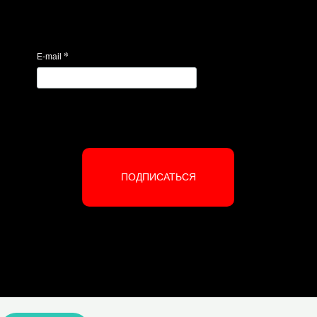
*
E-mail
ПОДПИСАТЬСЯ