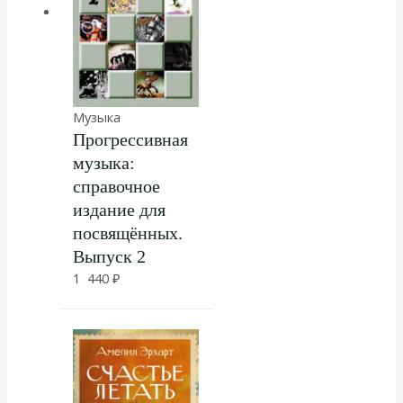
Музыка
Прогрессивная
музыка:
справочное
издание для
посвящённых.
Выпуск 2
1 440
₽