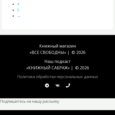
4
5
→
Книжный магазин
«ВСЕ СВОБОДНЫ» | © 2026
Наш подкаст
«
КНИЖНЫЙ САБРАЖ
» | © 2026
Политика обработки персональных данных
Подпишитесь на нашу рассылку