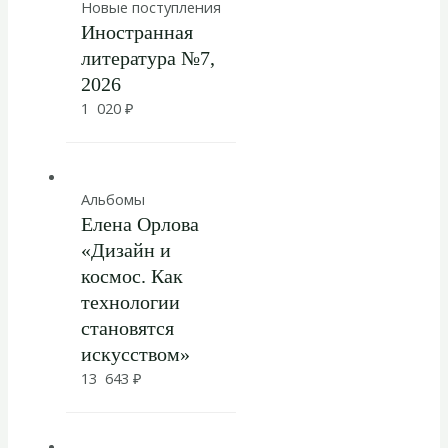
Новые поступления
Иностранная
литература №7,
2026
1 020
₽
Альбомы
Елена Орлова
«Дизайн и
космос. Как
технологии
становятся
искусством»
13 643
₽