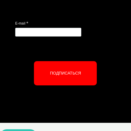
*
E-mail
ПОДПИСАТЬСЯ