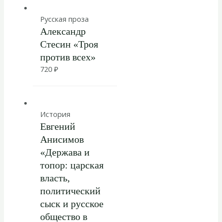
Русская проза
Александр
Стесин «Троя
против всех»
720
₽
История
Евгений
Анисимов
«Держава и
топор: царская
власть,
политический
сыск и русское
общество в