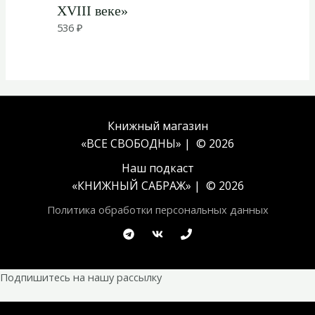
XVIII веке»
536
₽
Книжный магазин
«ВСЕ СВОБОДНЫ» | © 2026
Наш подкаст
«
КНИЖНЫЙ САБРАЖ
» | © 2026
Политика обработки персональных данных
Подпишитесь на нашу рассылку