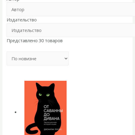
Издательство
Представлено 30 товаров