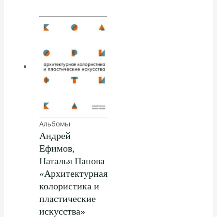
Альбомы
Андрей
Ефимов,
Наталья Панова
«Архитектурная
колористика и
пластические
искусства»