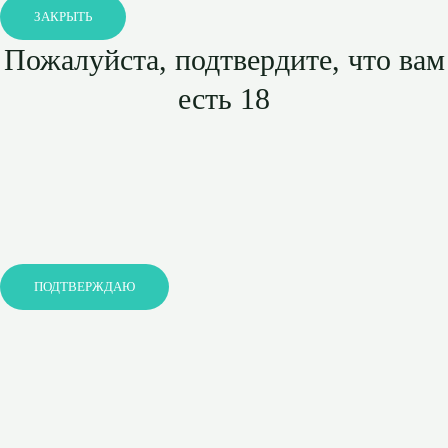
ЗАКРЫТЬ
Пожалуйста, подтвердите, что вам
есть 18
ПОДТВЕРЖДАЮ