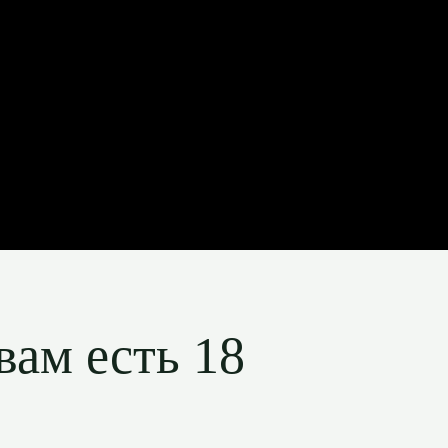
вам есть 18