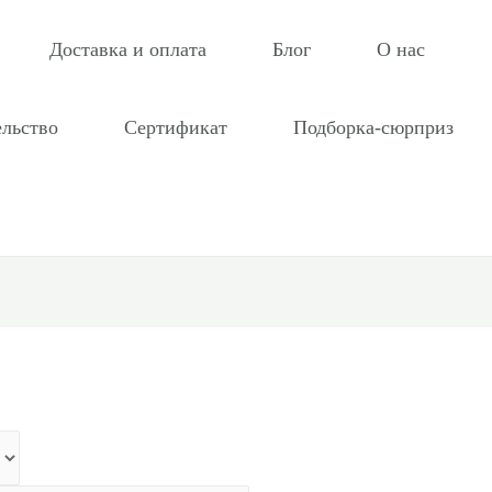
Доставка и оплата
Блог
О нас
ельство
Сертификат
Подборка-сюрприз