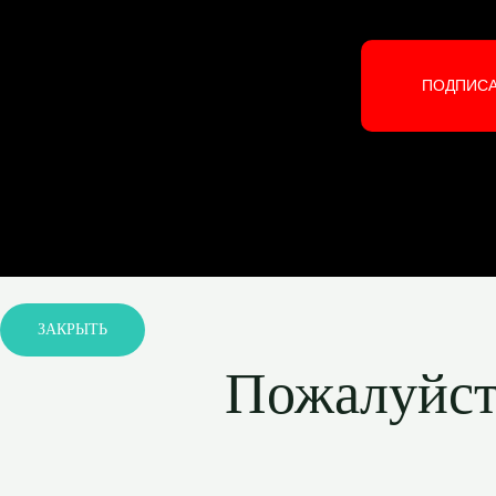
ПОДПИС
ЗАКРЫТЬ
Пожалуйста