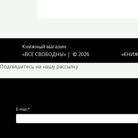
Книжный магазин
«ВСЕ СВОБОДНЫ» | © 2026
«
КНИЖ
Подпишитесь на нашу рассылку
*
E-mail