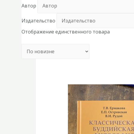
Автор
Издательство
Отображение единственного товара