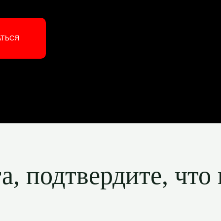
АТЬСЯ
, подтвердите, что 