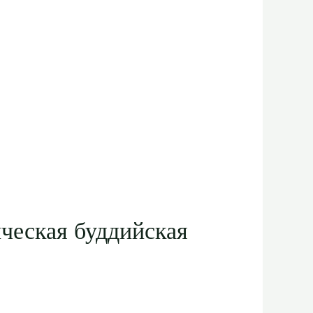
ическая буддийская