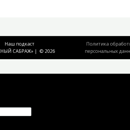
Наш подкаст
Политика обработ
НЫЙ САБРАЖ
» | © 2026
персональных дан