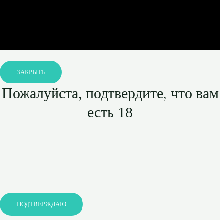
ЗАКРЫТЬ
Пожалуйста, подтвердите, что вам
есть 18
ПОДТВЕРЖДАЮ