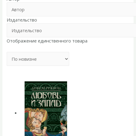
Издательство
Отображение единственного товара