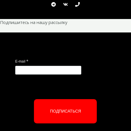
Подпишитесь на нашу рассылку
*
E-mail
ПОДПИСАТЬСЯ