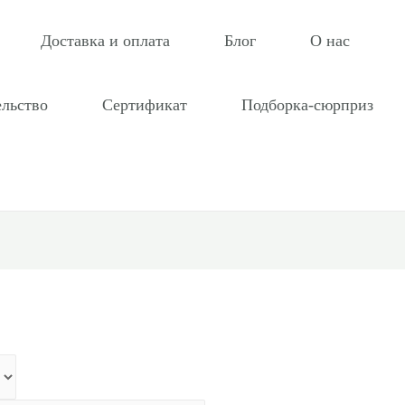
Доставка и оплата
Блог
О нас
ельство
Сертификат
Подборка-сюрприз