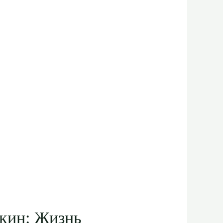
кин: Жизнь