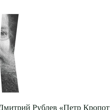
Дмитрий Рублев «Петр Кропот