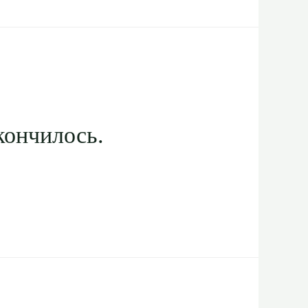
кончилось.