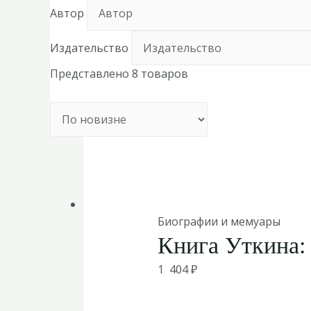
Автор
Издательство
Представлено 8 товаров
Биографии и мемуары
Книга Уткина:
1 404
₽