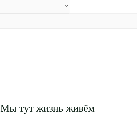
 Мы тут жизнь живём