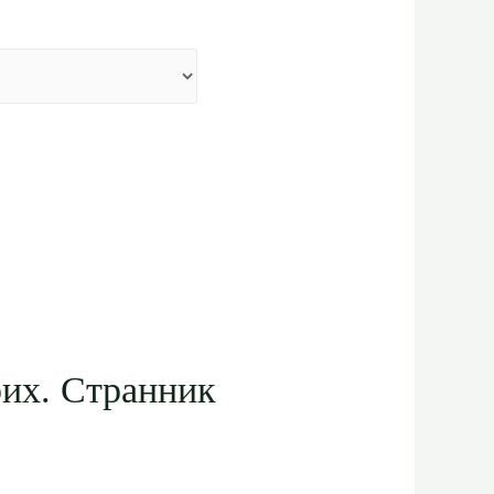
их. Странник