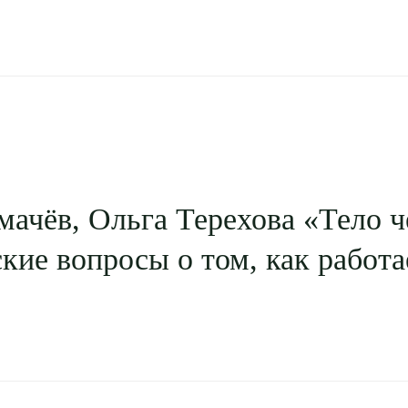
ачёв, Ольга Терехова «Тело ч
ские вопросы о том, как работа