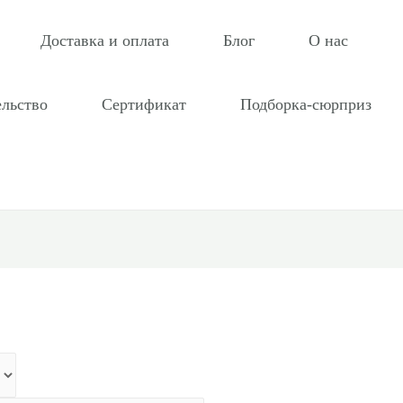
Доставка и оплата
Блог
О нас
ельство
Сертификат
Подборка-сюрприз