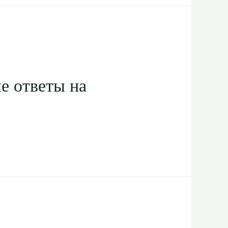
е ответы на