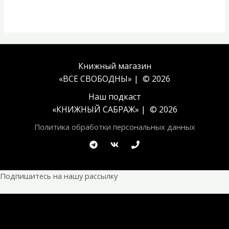
Книжный магазин
«ВСЕ СВОБОДНЫ» | © 2026
Наш подкаст
«
КНИЖНЫЙ САБРАЖ
» | © 2026
Политика обработки персональных данных
Подпишитесь на нашу рассылку