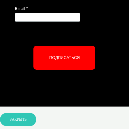
*
E-mail
ПОДПИСАТЬСЯ
ЗАКРЫТЬ