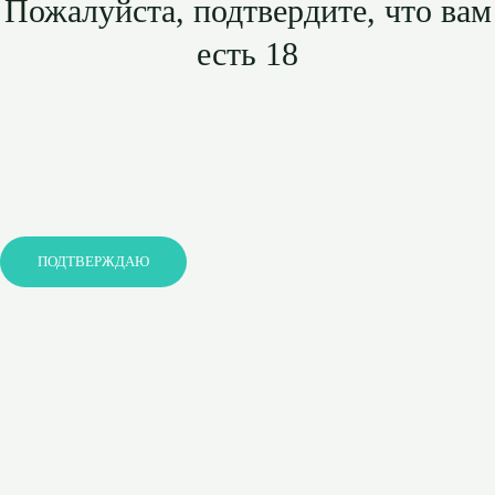
Пожалуйста, подтвердите, что вам
есть 18
ПОДТВЕРЖДАЮ