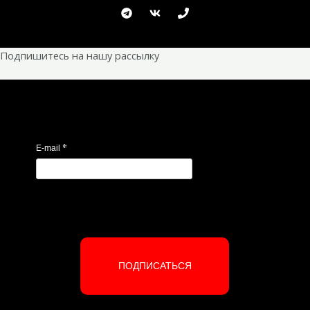
Подпишитесь на нашу рассылку
*
E-mail
ПОДПИСАТЬСЯ