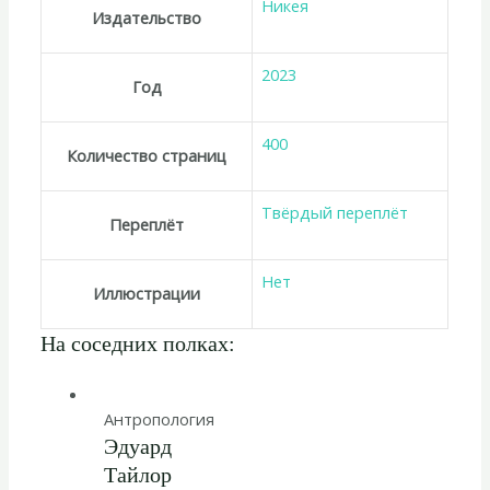
Никея
Издательство
2023
Год
400
Количество страниц
Твёрдый переплёт
Переплёт
Нет
Иллюстрации
На соседних полках:
Антропология
Эдуард
Тайлор