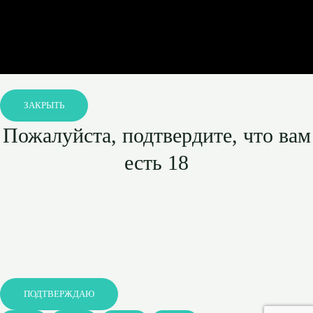
ЗАКРЫТЬ
Пожалуйста, подтвердите, что вам
есть 18
ПОДТВЕРЖДАЮ