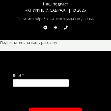
Наш подкаст
«
КНИЖНЫЙ САБРАЖ
» | © 2026
Политика обработки персональных данных
Подпишитесь на нашу рассылку
*
E-mail