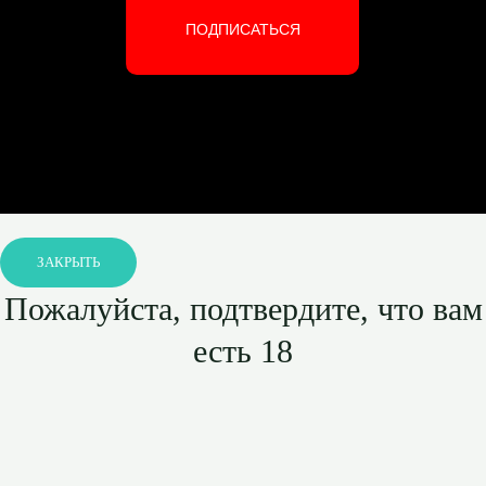
ПОДПИСАТЬСЯ
ЗАКРЫТЬ
Пожалуйста, подтвердите, что вам
есть 18